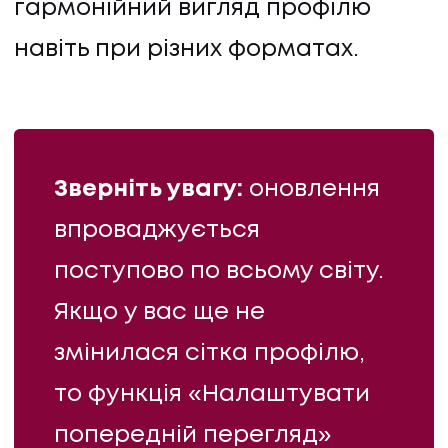
гармонійний вигляд профілю
навіть при різних форматах.
Зверніть увагу:
оновлення
впроваджується
поступово по всьому світу.
Якщо у вас ще не
змінилася сітка профілю,
то функція «Налаштувати
попередній перегляд»