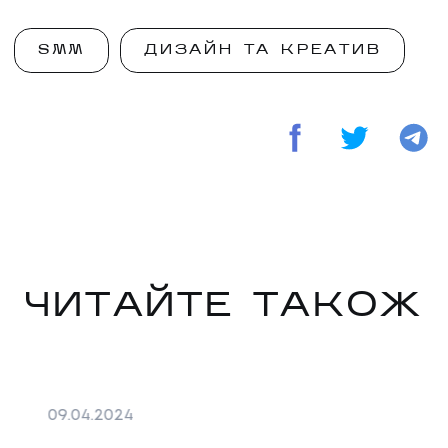
SMM
ДИЗАЙН ТА КРЕАТИВ
ЧИТАЙТЕ ТАКОЖ
09
.
04
.
2024
02
.