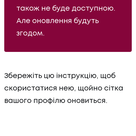
також не буде доступною.
Але оновлення будуть
згодом.
Збережіть цю інструкцію, щоб
скористатися нею, щойно сітка
вашого профілю оновиться.