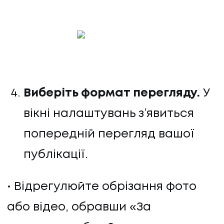
Виберіть формат перегляду.
У
вікні налаштувань з’явиться
попередній перегляд вашої
публікації.
Відрегулюйте обрізання фото
або відео, обравши «За