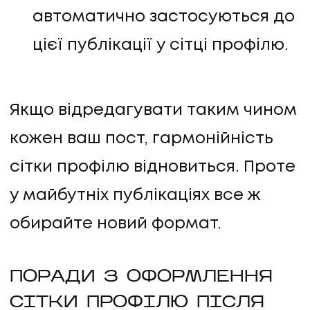
автоматично застосуються до
цієї публікації у сітці профілю.
Якщо відредагувати таким чином
кожен ваш пост, гармонійність
сітки профілю відновиться. Проте
у майбутніх публікаціях все ж
обирайте новий формат.
ПОРАДИ З ОФОРМЛЕННЯ
СІТКИ ПРОФІЛЮ ПІСЛЯ