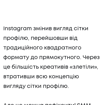
Instagram змінив вигляд сітки
профілю, перейшовши від
традиційного квадратного
формату до прямокутного. Через
це більшість креативів «злетіли»,
втративши всю концепцію
вигляду сітки профілю.