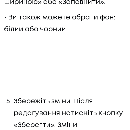
шириною» або «Заповнити».
Ви також можете обрати фон:
білий або чорний.
Збережіть зміни. Після
редагування натисніть кнопку
«Зберегти». Зміни