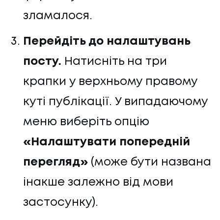
зламалося.
Перейдіть до налаштувань
посту.
Натисніть на три
крапки у верхньому правому
куті публікації. У випадаючому
меню виберіть опцію
«Налаштувати попередній
перегляд»
(може бути названа
інакше залежно від мови
застосунку).