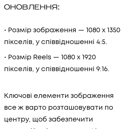
ОНОВЛЕННЯ:
Розмір зображення — 1080 x 1350
пікселів, у співвідношенні 4:5.
Розмір Reels — 1080 x 1920
пікселів, у співвідношенні 9:16.
Ключові елементи зображення
все ж варто розташовувати по
центру, щоб забезпечити