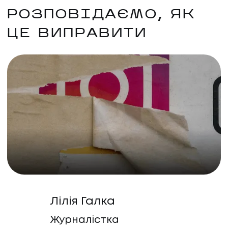
РОЗПОВІДАЄМО, ЯК
ЦЕ ВИПРАВИТИ
Лілія Галка
Журналістка