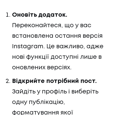
Оновіть додаток.
Переконайтеся, що у вас
встановлена остання версія
Instagram. Це важливо, адже
нові функції доступні лише в
оновлених версіях.
Відкрийте потрібний пост.
Зайдіть у профіль і виберіть
одну публікацію,
форматування якої