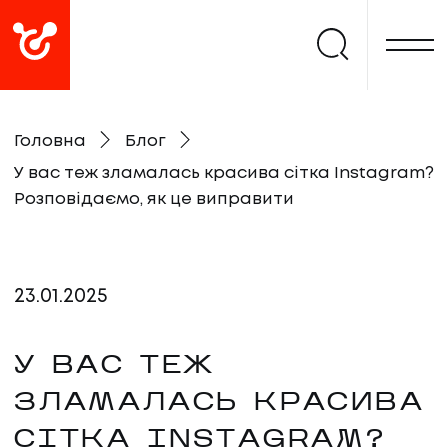
Головна
Блог
У вас теж зламалась красива сітка Instagram?
Розповідаємо, як це виправити
23
.
01
.
2025
У ВАС ТЕЖ
ЗЛАМАЛАСЬ КРАСИВА
СІТКА INSTAGRAM?