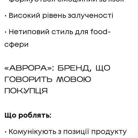
Високий рівень залученості
Нетиповий стиль для food-
сфери
«АВРОРА»: БРЕНД, ЩО
ГОВОРИТЬ МОВОЮ
ПОКУПЦЯ
Що роблять:
Комунікують з позиції продукту