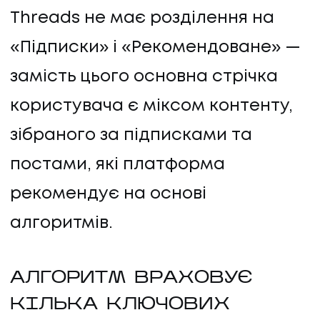
Threads не має розділення на
«Підписки» і «Рекомендоване» —
замість цього основна стрічка
користувача є міксом контенту,
зібраного за підписками та
постами, які платформа
рекомендує на основі
алгоритмів.
АЛГОРИТМ ВРАХОВУЄ
КІЛЬКА КЛЮЧОВИХ