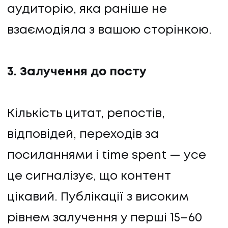
аудиторію, яка раніше не
взаємодіяла з вашою сторінкою.
3. Залучення до посту
Кількість цитат, репостів,
відповідей, переходів за
посиланнями і time spent — усе
це сигналізує, що контент
цікавий. Публікації з високим
рівнем залучення у перші 15–60