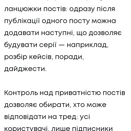
ланцюжки постів: одразу після
публікації одного посту можна
додавати наступні, що дозволяє
будувати серії — наприклад,
розбір кейсів, поради,
дайджести.
Контроль над приватністю постів
дозволяє обирати, хто може
відповідати на тред: усі
користувачі, лише підписники