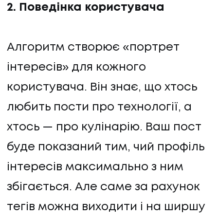
2. Поведінка користувача
Алгоритм створює «портрет
інтересів» для кожного
користувача. Він знає, що хтось
любить пости про технології, а
хтось — про кулінарію. Ваш пост
буде показаний тим, чий профіль
інтересів максимально з ним
збігається. Але саме за рахунок
тегів можна виходити і на ширшу