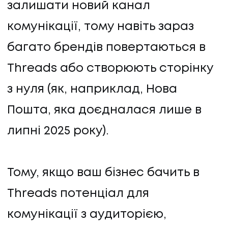
залишати новий канал
комунікації, тому навіть зараз
багато брендів повертаються в
Threads або створюють сторінку
з нуля (як, наприклад, Нова
Пошта, яка доєдналася лише в
липні 2025 року).
Тому, якщо ваш бізнес бачить в
Threads потенціал для
комунікації з аудиторією,