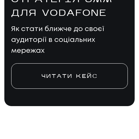
ДЛЯ VODAFONE
Як стати ближче до своєї
аудиторії в соціальних
мережах
ЧИТАТИ КЕЙС