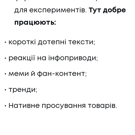
для експериментів.
Тут добре
працюють:
короткі дотепні тексти;
реакції на інфоприводи;
меми й фан-контент;
тренди;
Нативне просування товарів.