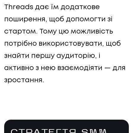
Threads дає їм додаткове
поширення, щоб допомогти зі
стартом. Тому цю можливість
потрібно використовувати, щоб
знайти першу аудиторію, і
активно з нею взаємодіяти — для
зростання.
СТРАТЕГІЯ SMM