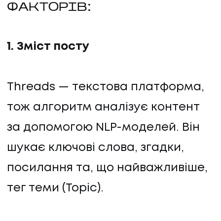
ФАКТОРІВ:
1. Зміст посту
Threads — текстова платформа,
тож алгоритм аналізує контент
за допомогою NLP-моделей. Він
шукає ключові слова, згадки,
посилання та, що найважливіше,
тег теми (Topic).