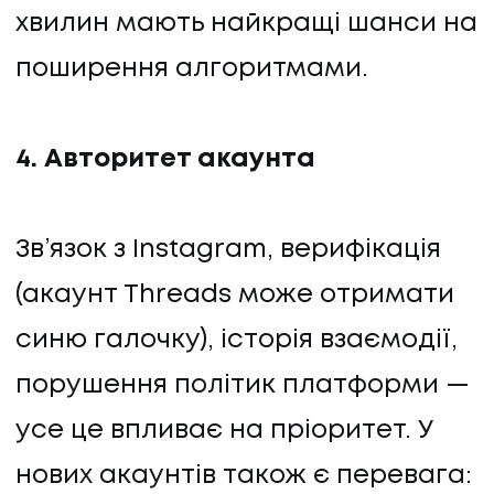
хвилин мають найкращі шанси на
поширення алгоритмами.
4. Авторитет акаунта
Зв’язок з Instagram, верифікація
(акаунт Threads може отримати
синю галочку), історія взаємодії,
порушення політик платформи —
усе це впливає на пріоритет. У
нових акаунтів також є перевага: