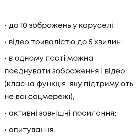
до 10 зображень у каруселі;
відео тривалістю до 5 хвилин;
в одному пості можна
поєднувати зображення і відео
(класна функція, яку підтримують
не всі соцмережі);
активні зовнішні посилання;
опитування;