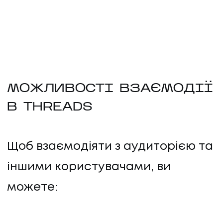
МОЖЛИВОСТІ ВЗАЄМОДІЇ
В THREADS
Щоб взаємодіяти з аудиторією та
іншими користувачами, ви
можете: