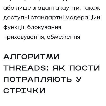
або лише згадані акаунти. Також
доступні стандартні модераційні
функції: блокування,
приховування, обмеження.
АЛГОРИТМИ
THREADS: ЯК ПОСТИ
ПОТРАПЛЯЮТЬ У
СТРІЧКИ