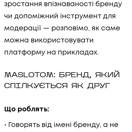
зростання впізнаваності бренду
чи допоміжний інструмент для
модерації — розповімо, як саме
можна використовувати
платформу на прикладах.
MASLOTOM: БРЕНД, ЯКИЙ
СПІЛКУЄТЬСЯ ЯК ДРУГ
Що роблять:
Говорять від імені бренду, а не