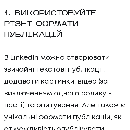
1. ВИКОРИСТОВУЙТЕ
РІЗНІ ФОРМАТИ
ПУБЛІКАЦІЙ
В LinkedIn можна створювати
звичайні текстові публікації,
додавати картинки, відео (за
виключенням одного ролику в
пості) та опитування. Але також є
унікальні формати публікацій, як
от можливість опублікувати