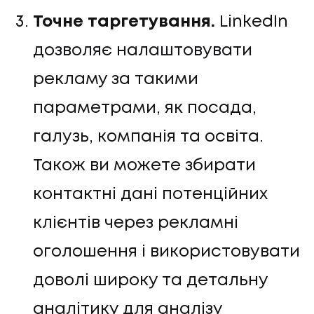
Точне таргетування.
LinkedIn
дозволяє налаштовувати
рекламу за такими
параметрами, як посада,
галузь, компанія та освіта.
Також ви можете збирати
контактні дані потенційних
клієнтів через рекламні
оголошення і використовувати
доволі широку та детальну
аналітику для аналізу