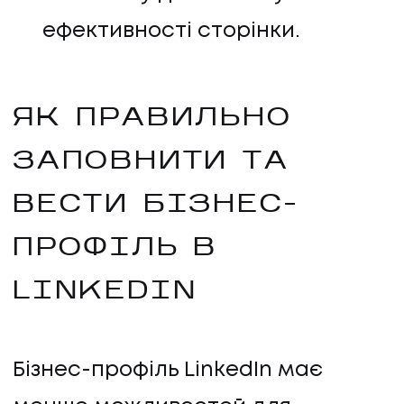
ефективності сторінки.
ЯК ПРАВИЛЬНО
ЗАПОВНИТИ ТА
ВЕСТИ БІЗНЕС-
ПРОФІЛЬ В
LINKEDIN
Бізнес-профіль LinkedIn має