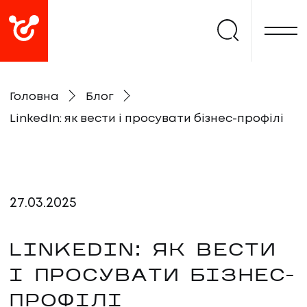
Головна
Блог
LinkedIn: як вести і просувати бізнес-профілі
27
.
03
.
2025
LINKEDIN: ЯК ВЕСТИ
І ПРОСУВАТИ БІЗНЕС-
ПРОФІЛІ