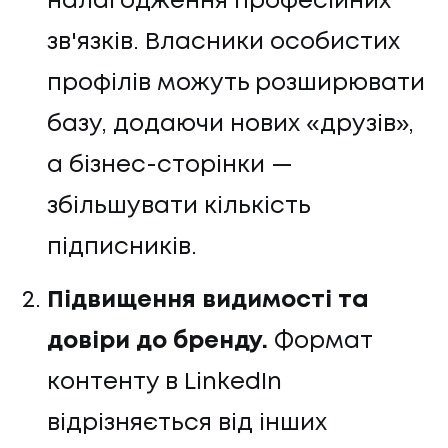
налагодження професійних
зв'язків. Власники особистих
профілів можуть розширювати
базу, додаючи нових «друзів»,
а бізнес-сторінки —
збільшувати кількість
підписників.
Підвищення видимості та
довіри до бренду.
Формат
контенту в LinkedIn
відрізняється від інших