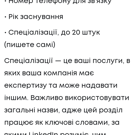
Номер телефону для звʼязку
Рік заснування
Спеціалізації, до 20 штук
(пишете самі)
Спеціалізації — це ваші послуги, в
яких ваша компанія має
експертизу та може надавати
іншим. Важливо використовувати
загальні назви, адже цей розділ
працює як ключові словами, за