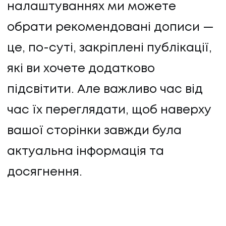
налаштуваннях ми можете
обрати рекомендовані дописи —
це, по-суті, закріплені публікації,
які ви хочете додатково
підсвітити. Але важливо час від
час їх переглядати, щоб наверху
вашої сторінки завжди була
актуальна інформація та
досягнення.