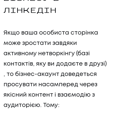
ЛІНКЕДІН
Якщо ваша особиста сторінка
може зростати завдяки
активному нетворкінгу (базі
контактів, яку ви додаєте в друзі)
, то бізнес-акаунт доведеться
просувати насамперед через
якісний контент і взаємодію з
аудиторією. Тому: