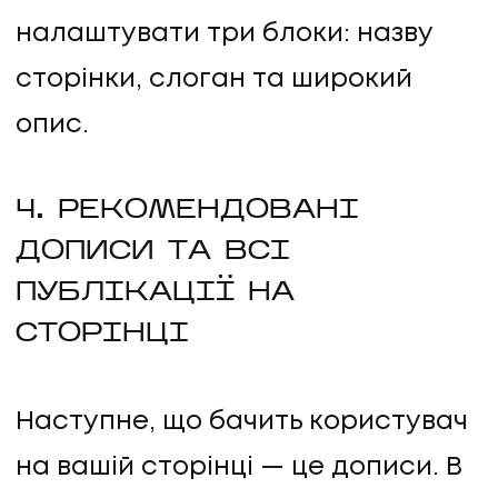
налаштувати три блоки: назву
сторінки, слоган та широкий
опис.
4. РЕКОМЕНДОВАНІ
ДОПИСИ ТА ВСІ
ПУБЛІКАЦІЇ НА
СТОРІНЦІ
Наступне, що бачить користувач
на вашій сторінці — це дописи. В