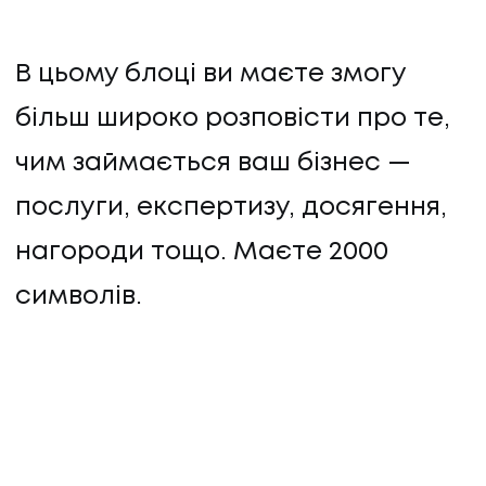
В цьому блоці ви маєте змогу
більш широко розповісти про те,
чим займається ваш бізнес —
послуги, експертизу, досягення,
нагороди тощо. Маєте 2000
символів.