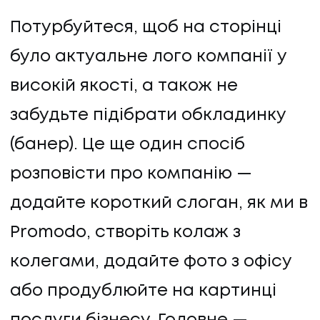
Потурбуйтеся, щоб на сторінці
було актуальне лого компанії у
високій якості, а також не
забудьте підібрати обкладинку
(банер). Це ще один спосіб
розповісти про компанію —
додайте короткий слоган, як ми в
Promodo, створіть колаж з
колегами, додайте фото з офісу
або продублюйте на картинці