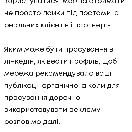
користуватися, можна отримати
не просто лайки під постами, а
реальних клієнтів і партнерів.
Яким може бути просування в
лінкедін, як вести профіль, щоб
мережа рекомендувала ваші
публікації органічно, а коли для
просування доречно
використовувати рекламу —
розповімо далі.