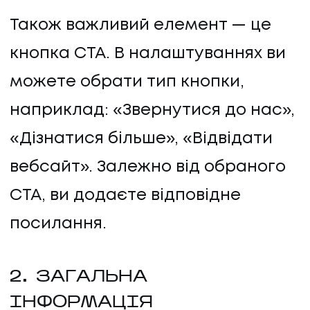
Також важливий елемент — це
кнопка CTA. В налаштуваннях ви
можете обрати тип кнопки,
наприклад: «Звернутися до нас»,
«Дізнатися більше», «Відвідати
вебсайт». Залежно від обраного
CTA, ви додаєте відповідне
посилання.
2. ЗАГАЛЬНА
ІНФОРМАЦІЯ