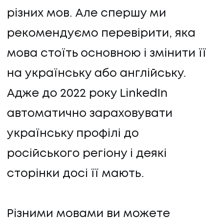
різних мов. Але спершу ми
рекомендуємо перевірити, яка
мова стоїть основною і змінити її
на українську або англійську.
Адже до 2022 року LinkedIn
автоматично зараховувати
українську профілі до
російського регіону і деякі
сторінки досі її мають.
Різними мовами ви можете