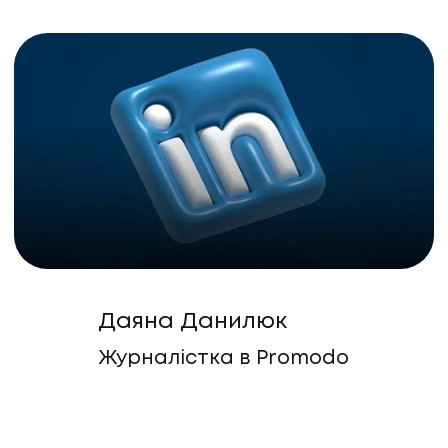
Даяна Данилюк
Журналістка в Promodo