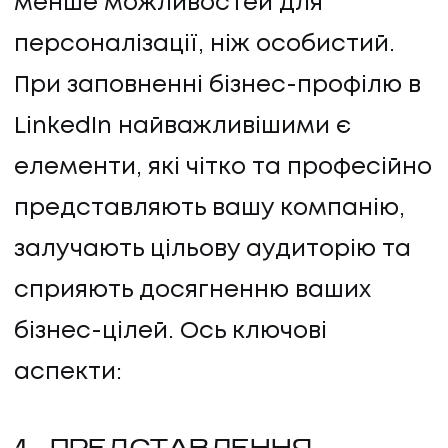
менше можливостей для
персоналізації, ніж особистий.
При заповненні бізнес-профілю в
LinkedIn найважливішими є
елементи, які чітко та професійно
представляють вашу компанію,
залучають цільову аудиторію та
сприяють досягненню ваших
бізнес-цілей. Ось ключові
аспекти: