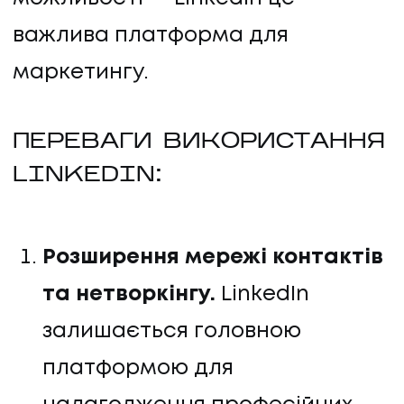
важлива платформа для
маркетингу.
ПЕРЕВАГИ ВИКОРИСТАННЯ
LINKEDIN:
Розширення мережі контактів
та нетворкінгу.
LinkedIn
залишається головною
платформою для