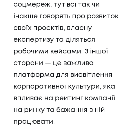
соцмереж, тут всі так чи
інакше говорять про розвиток
своїх проєктів, власну
експертизу та діляться
робочими кейсами. З іншої
сторони — це важлива
платформа для висвітлення
корпоративної культури, яка
впливає на рейтинг компанії
на ринку та бажання в ній
працювати.