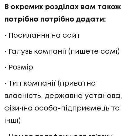
В окремих розділах вам також
потрібно потрібно додати:
Посилання на сайт
Галузь компанії (пишете самі)
Розмір
Тип компанії (приватна
власність, державна установа,
фізична особа-підприємець та
інші)