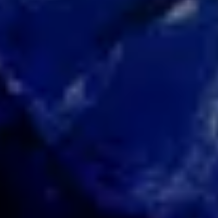
НАПИСАТИ НАМ