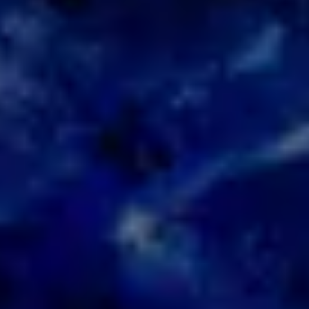
КОНТАКТИ