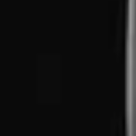
КОНТАКТИ
КОНТАКТИ