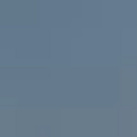
ПОСЛУГИ