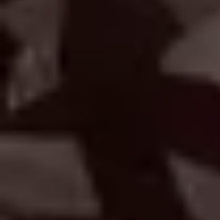
КОНТАКТИ