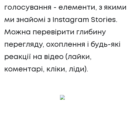
голосування - елементи, з якими
ми знайомі з Instagram Stories.
Можна перевірити глибину
перегляду, охоплення і будь-які
реакції на відео (лайки,
коментарі, кліки, ліди).