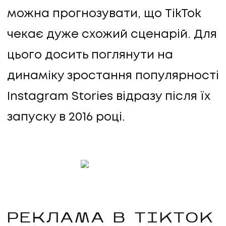
можна прогнозувати, що TikTok
чекає дуже схожий сценарій. Для
цього досить поглянути на
динаміку зростання популярності
Instagram Stories відразу після їх
запуску в 2016 році.
РЕКЛАМА В TIKTOK