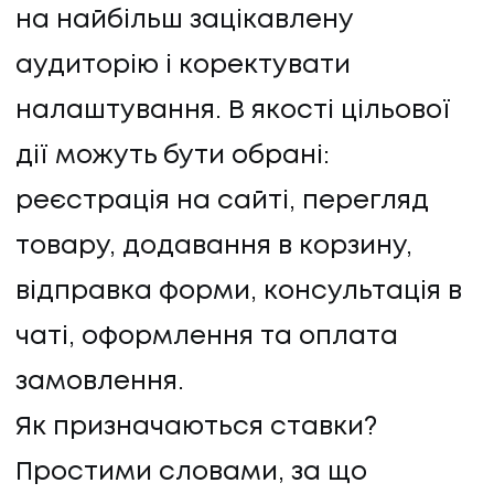
на найбільш зацікавлену
аудиторію і коректувати
налаштування. В якості цільової
дії можуть бути обрані:
реєстрація на сайті, перегляд
товару, додавання в корзину,
відправка форми, консультація в
чаті, оформлення та оплата
замовлення.
НАПИСАТИ НАМ
Як призначаються ставки?
Простими словами, за що