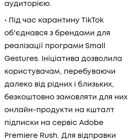
аудиторією.
Під час карантину TikTok
об'єднався з брендами для
реалізації програми Small
Gestures. Ініціатива дозволила
користувачам, перебуваючи
далеко від рідних і близьких,
безкоштовно замовляти для них
онлайн-продукти на кшталт
підписки на сервіс Adobe
Premiere Rush. Для відправки