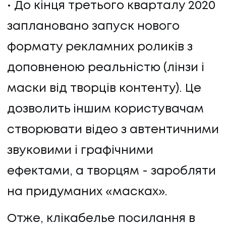
До кінця третього кварталу 2020
заплановано запуск нового
формату рекламних роликів з
доповненою реальністю (лінзи і
маски від творців контенту). Це
дозволить іншим користувачам
створювати відео з автентичними
звуковими і графічними
ефектами, а творцям - заробляти
на придуманих «масках».
Отже, клікабелье посилання в