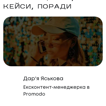
КЕЙСИ, ПОРАДИ
Дар'я Яськова
Ексконтент-менеджерка в
Promodo