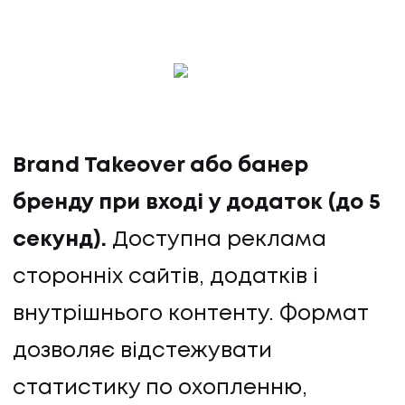
Brand Takeover або банер
бренду при вході у додаток (до 5
секунд).
Доступна реклама
сторонніх сайтів, додатків і
внутрішнього контенту. Формат
дозволяє відстежувати
статистику по охопленню,