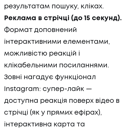
результатам пошуку, кліках.
Реклама в стрічці (до 15 секунд).
Формат доповнений
інтерактивними елементами,
можливістю реакцій і
клікабельними посиланнями.
Зовні нагадує функціонал
Instagram: супер-лайк —
доступна реакція поверх відео в
стрічці (як у прямих ефірах),
інтерактивна карта та