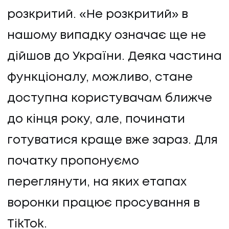
розкритий. «Не розкритий» в
нашому випадку означає ще не
дійшов до України. Деяка частина
функціоналу, можливо, стане
доступна користувачам ближче
до кінця року, але, починати
готуватися краще вже зараз. Для
початку пропонуємо
переглянути, на яких етапах
воронки працює просування в
TikTok.