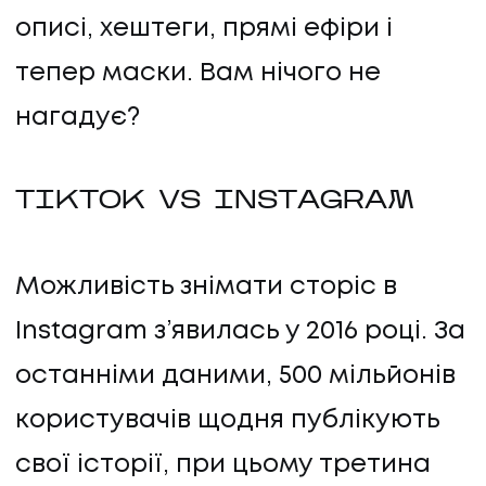
описі, хештеги, прямі ефіри і
тепер маски. Вам нічого не
нагадує?
TIKTOK VS INSTAGRAM
Можливість знімати сторіс в
Instagram з’явилась у 2016 році. За
останніми даними, 500 мільйонів
користувачів щодня публікують
свої історії, при цьому третина