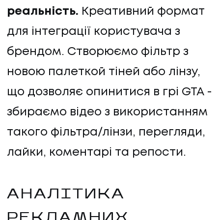
реальність.
Креативний формат
для інтеграції користувача з
брендом. Створюємо фільтр з
новою палеткой тіней або лінзу,
що дозволяє опинитися в грі GTA -
збираємо відео з використанням
такого фільтра/лінзи, перегляди,
лайки, коментарі та репости.
АНАЛІТИКА
РЕКЛАМНИХ