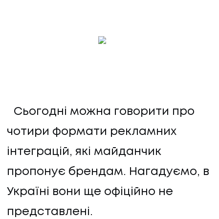
Сьогодні можна говорити про
чотири формати рекламних
інтеграцій, які майданчик
пропонує брендам. Нагадуємо, в
Україні вони ще офіційно не
представлені.