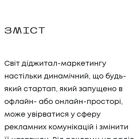
ЗМІСТ
Світ діджитал-маркетингу
настільки динамічний, що будь-
який стартап, який запущено в
офлайн- або онлайн-просторі,
може увірватися у сферу
рекламних комунікацій і змінити