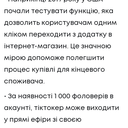
почали тестувати функцію, яка
дозволить користувачам одним
кліком переходити з додатку в
інтернет-магазин. Це значною
мірою допоможе полегшити
процес купівлі для кінцевого
споживача.
За наявності 1 000 фоловерів в
акаунті, тіктокер може виходити
у прямі ефіри зі своєю