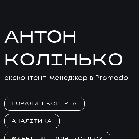
АНТОН
КОЛІНЬКО
ексконтент-менеджер в Promodo
ПОРАДИ ЕКСПЕРТА
АНАЛІТИКА
МАРКЕТИНГ ДЛЯ БІЗНЕСУ