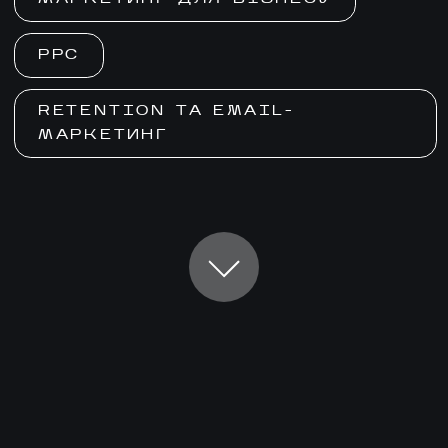
PPC
RETENTION ТА EMAIL-
МАРКЕТИНГ