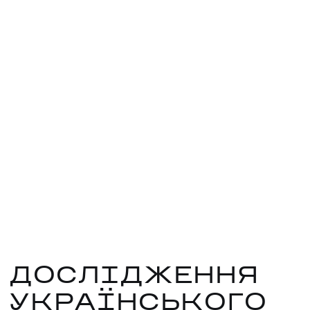
ДОСЛІДЖЕННЯ
УКРАЇНСЬКОГО