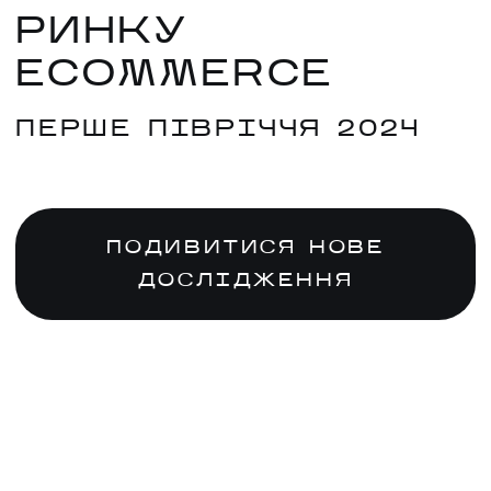
РИНКУ
ECOMMERCE
ПЕРШЕ ПІВРІЧЧЯ 2024
ПОДИВИТИСЯ НОВЕ
ДОСЛІДЖЕННЯ