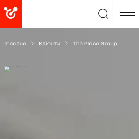
Головна
Клієнти
The Place Group