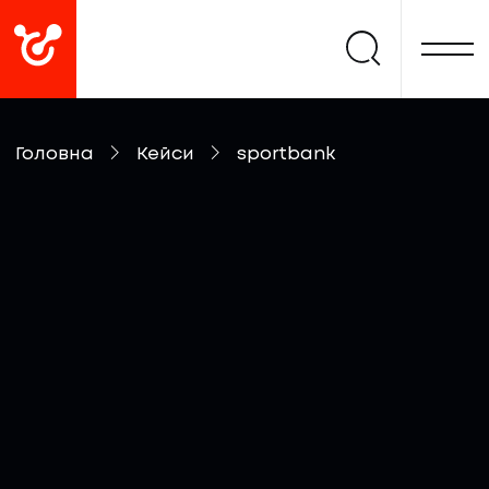
Головна
Кейси
sportbank