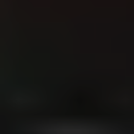
КОНТАКТИ