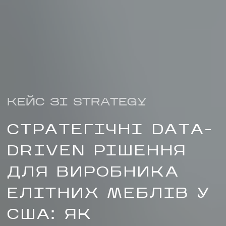
КЕЙС ЗІ STRATEGY
СТРАТЕГІЧНІ DATA-
DRIVEN РІШЕННЯ
ДЛЯ ВИРОБНИКА
НАПИСАТИ НАМ
ЕЛІТНИХ МЕБЛІВ У
США: ЯК