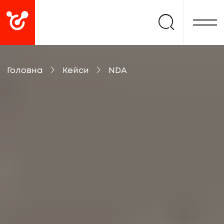
Головна
Кейси
NDA