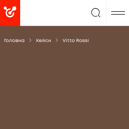
Головна
Кейси
Vitto Rossi