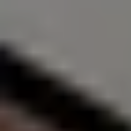
КОНТАКТИ