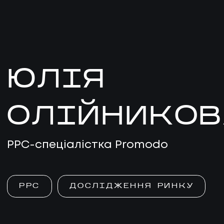
ЮЛІЯ
ОЛІЙНИКОВ
PPC-спеціалістка Promodo
PPC
ДОСЛІДЖЕННЯ РИНКУ