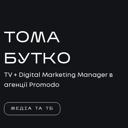
ТОМА
БУТКО
TV + Digital Marketing Manager в
агенції Promodo
МЕДІА ТА ТБ