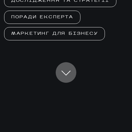
ДОСЛІДЖЕННЯ ТА СТРАТЕГІЇ
ПОРАДИ ЕКСПЕРТА
МАРКЕТИНГ ДЛЯ БІЗНЕСУ