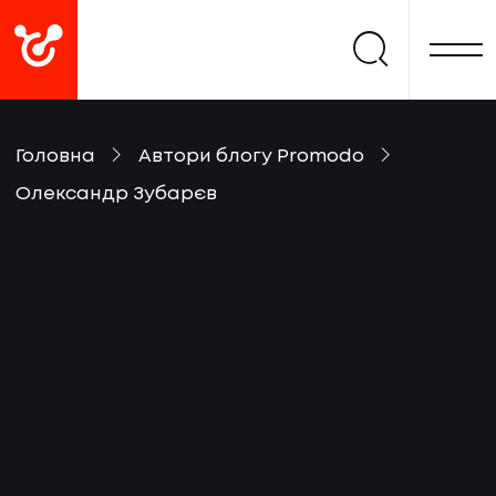
Головна
Автори блогу Promodo
Олександр Зубарєв