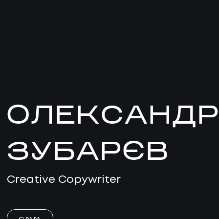
ОЛЕКСАНД
ЗУБАРЄВ
Creative Copywriter