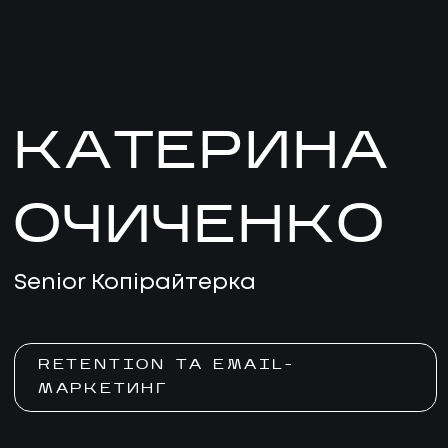
КАТЕРИНА
ОЧИЧЕНКО
Senior Копірайтерка
RETENTION ТА EMAIL-
МАРКЕТИНГ