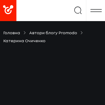
Головна
Автори блогу Promodo
Катерина Очиченко