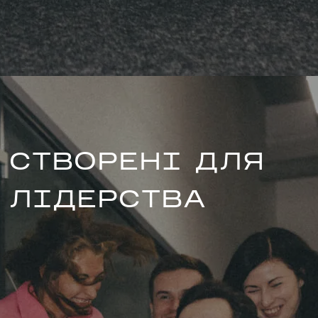
СТВОРЕНІ ДЛЯ
ЛІДЕРСТВА