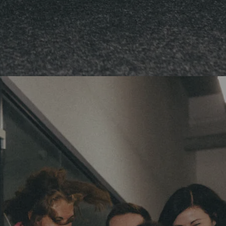
ПОСЛУГИ
ПОСЛУГИ