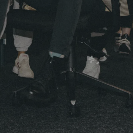
КЛІЄНТИ
КЛІЄНТИ
КОНТАКТИ
КОНТАКТИ