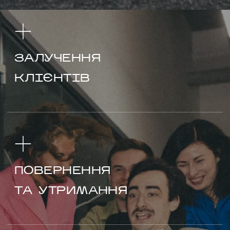
ЗАЛУЧЕННЯ
КЛІЄНТІВ
ПОВЕРНЕННЯ
ТА УТРИМАННЯ