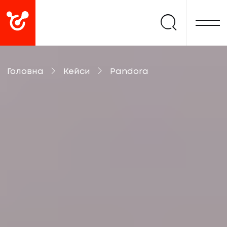
Головна
Кейси
Pandora