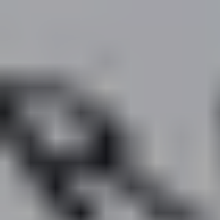
КОНТАКТИ