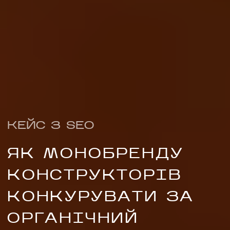
КЕЙС З SEO
ЯК МОНОБРЕНДУ
КОНСТРУКТОРІВ
НАПИСАТИ НАМ
КОНКУРУВАТИ ЗА
ОРГАНІЧНИЙ