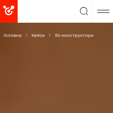
Головна
Кейси
3D-конструктори