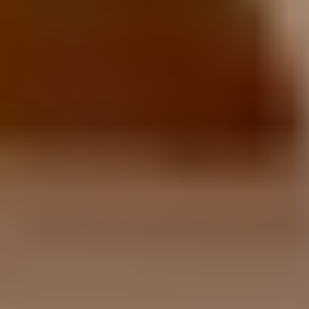
КОНТАКТИ