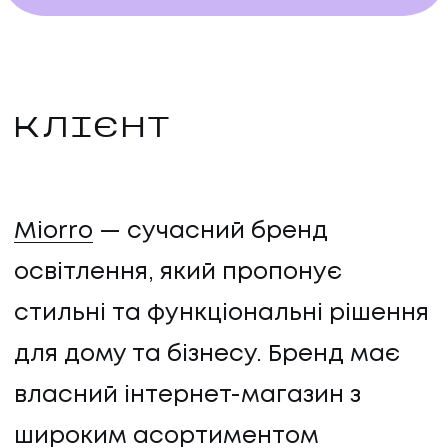
КЛІЄНТ
Miorro
— сучасний бренд
освітлення, який пропонує
стильні та функціональні рішення
для дому та бізнесу. Бренд має
власний інтернет-магазин з
широким асортиментом