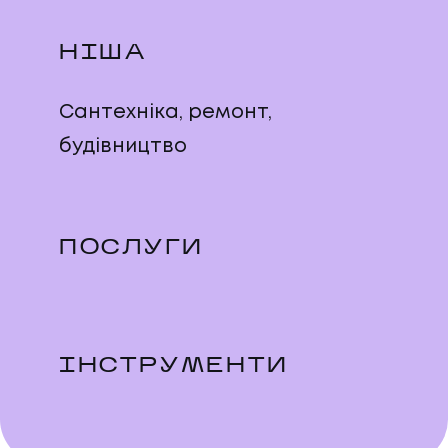
НІША
Сантехніка, ремонт,
будівництво
ПОСЛУГИ
ІНСТРУМЕНТИ