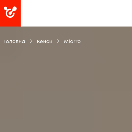
Головна
Кейси
Miorro