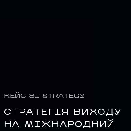
КЕЙС ЗІ STRATEGY
НАПИСАТИ НАМ
СТРАТЕГІЯ ВИХОДУ
НА МІЖНАРОДНИЙ