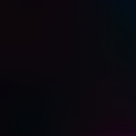
КОНТАКТИ