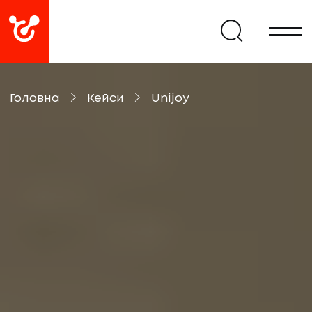
Головна
Кейси
Unijoy