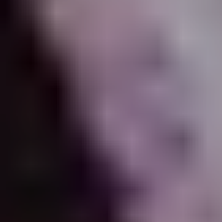
КОНТАКТИ