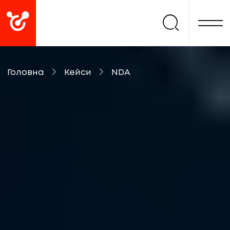
Головна
Кейси
NDA