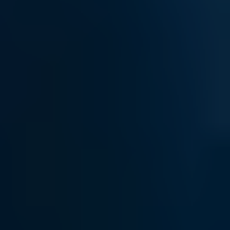
КОНТАКТИ