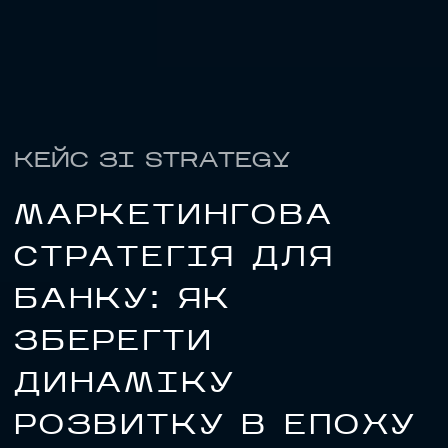
КЕЙС ЗІ STRATEGY
МАРКЕТИНГОВА
СТРАТЕГІЯ ДЛЯ
БАНКУ: ЯК
ЗБЕРЕГТИ
НАПИСАТИ НАМ
ДИНАМІКУ
РОЗВИТКУ В ЕПОХУ