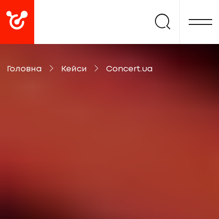
Головна
Кейси
Concert.ua