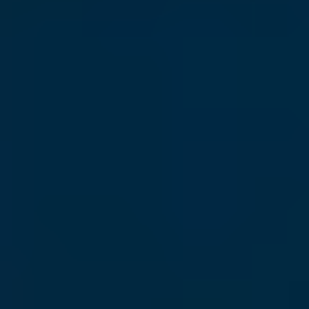
КОНТАКТИ