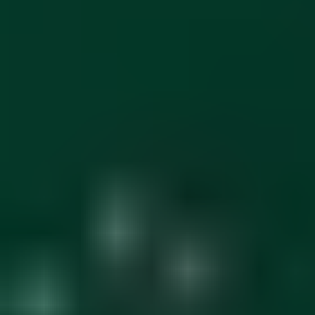
КОНТАКТИ