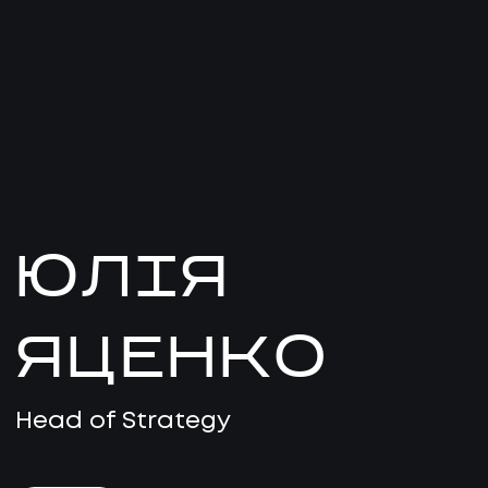
ЮЛІЯ
ЯЦЕНКО
Head of Strategy