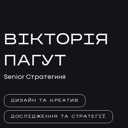
ВІКТОРІЯ
ПАГУТ
Senior Стратегиня
ДИЗАЙН ТА КРЕАТИВ
ДОСЛІДЖЕННЯ ТА СТРАТЕГІЇ