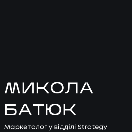
МИКОЛА
БАТЮК
Маркетолог у відділі Strategy