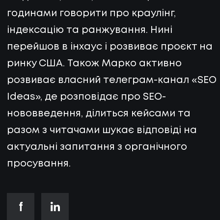
годинами говорити про краулінг,
індексацію та ранжування. Нині
перейшов в інхаус і розвиває проєкт на
ринку США. Також Марко активно
розвиває власний телеграм-канал «SEO
Ideas», де розповідає про SEO-
нововведення, ділиться кейсами та
разом з читачами шукає відповіді на
актуальні запитання з органічного
просування.