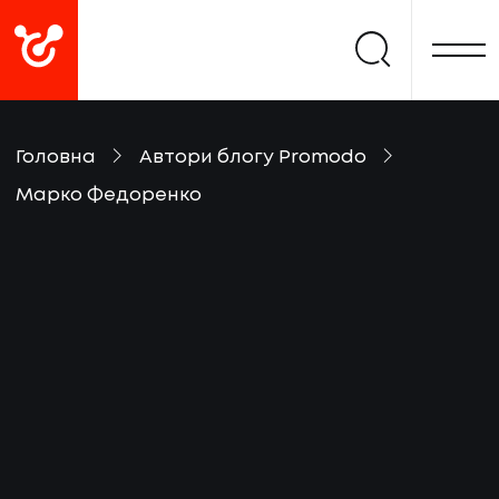
Головна
Автори блогу Promodo
Марко Федоренко